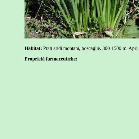
Habitat:
Prati aridi montani, boscaglie. 300-1500 m. Apri
Proprietà farmaceutiche: