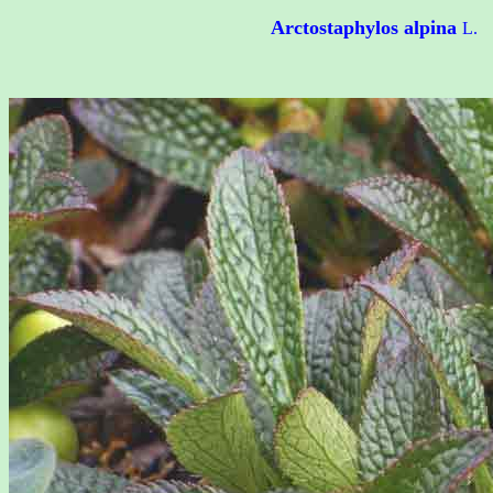
Arctostaphylos alpina
L.