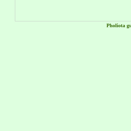
Pholiota 