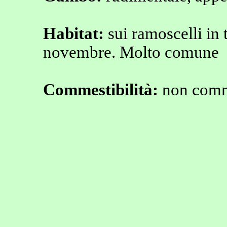
Habitat:
sui ramoscelli in 
novembre. Molto comune
Commestibilità:
non comm